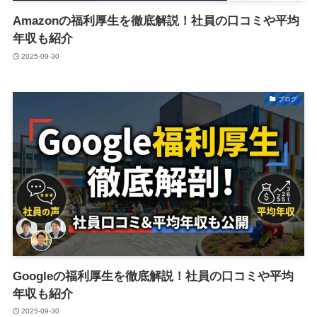
Amazonの福利厚生を徹底解説！社員の口コミや平均
年収も紹介
2025-09-30
ブログ
Googleの福利厚生を徹底解説！社員の口コミや平均
年収も紹介
2025-09-30