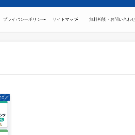
プライバシーポリシー
サイトマップ
無料相談・お問い合わ
ブログ