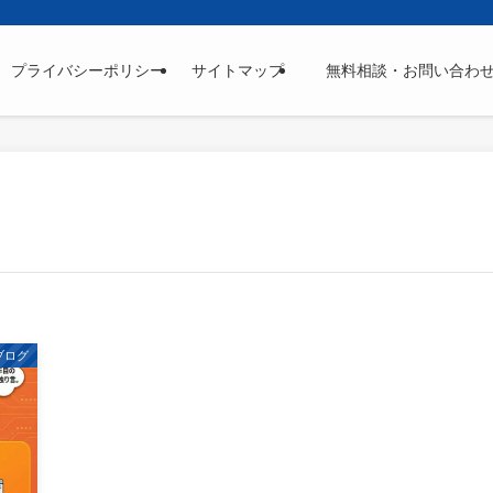
プライバシーポリシー
サイトマップ
無料相談・お問い合わ
ブログ