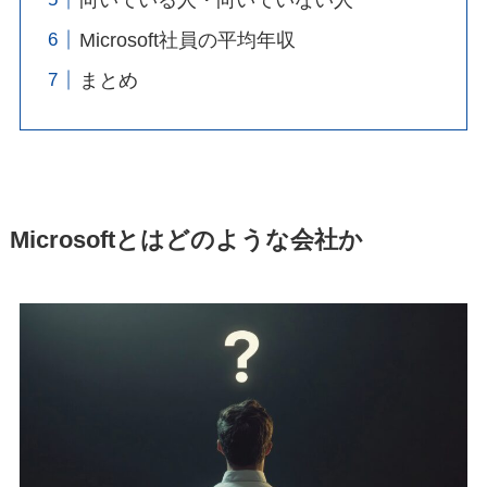
Microsoft社員の平均年収
まとめ
Microsoftとはどのような会社か