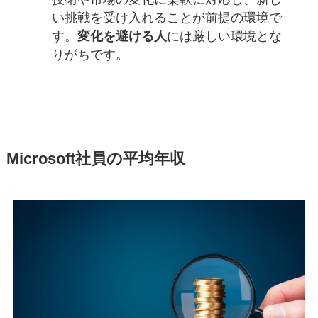
い挑戦を受け入れることが前提の環境で
す。
変化を避ける人
には厳しい環境とな
りがちです。
Microsoft社員の平均年収