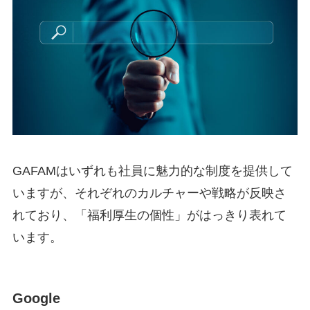
GAFAMはいずれも社員に魅力的な制度を提供して
いますが、それぞれのカルチャーや戦略が反映さ
れており、「福利厚生の個性」がはっきり表れて
います。
Google