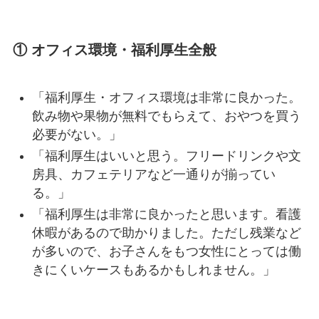
① オフィス環境・福利厚生全般
「福利厚生・オフィス環境は非常に良かった。
飲み物や果物が無料でもらえて、おやつを買う
必要がない。」
「福利厚生はいいと思う。フリードリンクや文
房具、カフェテリアなど一通りが揃ってい
る。」
「福利厚生は非常に良かったと思います。看護
休暇があるので助かりました。ただし残業など
が多いので、お子さんをもつ女性にとっては働
きにくいケースもあるかもしれません。」