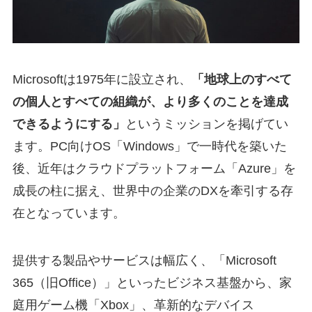
Microsoftは1975年に設立され、
「地球上のすべて
の個人とすべての組織が、より多くのことを達成
できるようにする」
というミッションを掲げてい
ます。PC向けOS「Windows」で一時代を築いた
後、近年はクラウドプラットフォーム「Azure」を
成長の柱に据え、世界中の企業のDXを牽引する存
在となっています。
提供する製品やサービスは幅広く、「Microsoft
365（旧Office）」といったビジネス基盤から、家
庭用ゲーム機「Xbox」、革新的なデバイス