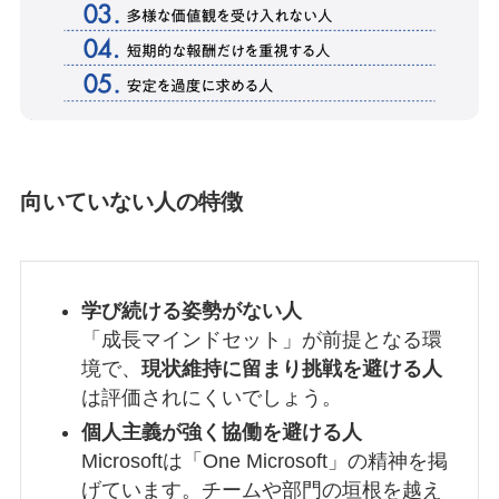
向いていない人の特徴
学び続ける姿勢がない人
「成長マインドセット」が前提となる環
境で、
現状維持に留まり挑戦を避ける人
は評価されにくいでしょう。
個人主義が強く協働を避ける人
Microsoftは「One Microsoft」の精神を掲
げています。チームや部門の垣根を越え