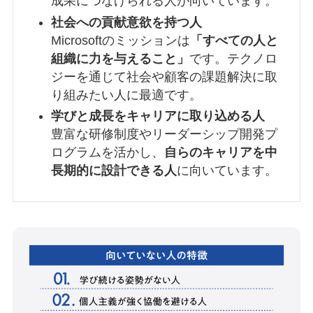
成果につなげられる人が向いています。
社会への貢献意欲を持つ人
Microsoftのミッションは
「すべての人と
組織に力を与えること」
です。テクノロ
ジーを通じて社会や顧客の課題解決に取
り組みたい人に最適です。
学びと成長をキャリアに取り込める人
豊富な研修制度やリーダーシップ開発プ
ログラムを活かし、
自らのキャリアを中
長期的に設計できる人
に向いています。