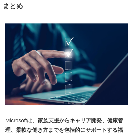
まとめ
Microsoftは、
家族支援からキャリア開発、健康管
理、柔軟な働き方までを包括的にサポートする福