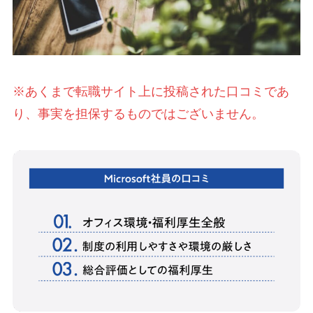
※あくまで転職サイト上に投稿された口コミであ
り、事実を担保するものではございません。