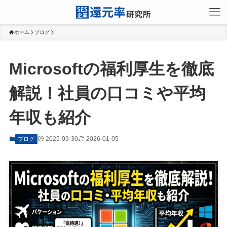
ホーム
ブログ
Microsoftの福利厚生を徹底
解説！社員の口コミや平均
年収も紹介
2025-09-30
2026-01-05
ブログ