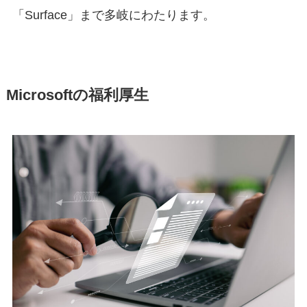
「Surface」まで多岐にわたります。
Microsoftの福利厚生