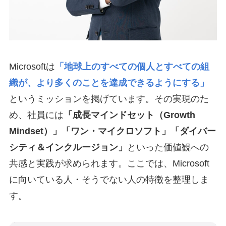
Microsoftは
「地球上のすべての個人とすべての組
織が、より多くのことを達成できるようにする」
というミッションを掲げています。その実現のた
め、社員には
「成長マインドセット（Growth
Mindset）」「ワン・マイクロソフト」「ダイバー
シティ＆インクルージョン」
といった価値観への
共感と実践が求められます。ここでは、Microsoft
に向いている人・そうでない人の特徴を整理しま
す。