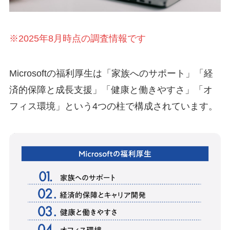
※2025年8月時点の調査情報です
Microsoftの福利厚生は「家族へのサポート」「経
済的保障と成長支援」「健康と働きやすさ」「オ
フィス環境」という4つの柱で構成されています。