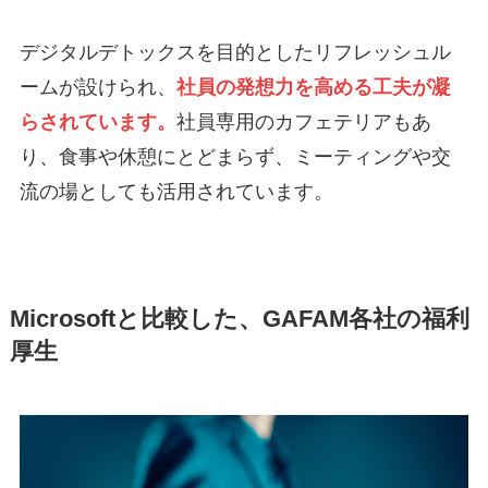
デジタルデトックスを目的としたリフレッシュル
ームが設けられ、
社員の発想力を高める工夫が凝
らされています。
社員専用のカフェテリアもあ
り、食事や休憩にとどまらず、ミーティングや交
流の場としても活用されています。
Microsoftと比較した、GAFAM各社の福利
厚生