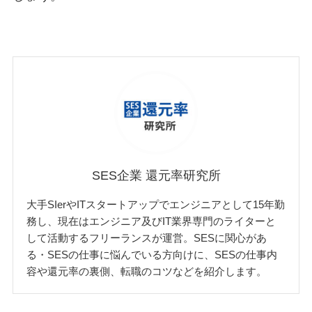
SES企業 還元率研究所
大手SIerやITスタートアップでエンジニアとして15年勤
務し、現在はエンジニア及びIT業界専門のライターと
して活動するフリーランスが運営。SESに関心があ
る・SESの仕事に悩んでいる方向けに、SESの仕事内
容や還元率の裏側、転職のコツなどを紹介します。