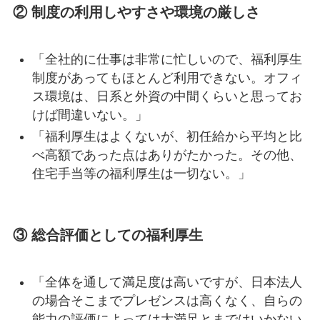
② 制度の利用しやすさや環境の厳しさ
「全社的に仕事は非常に忙しいので、福利厚生
制度があってもほとんど利用できない。オフィ
ス環境は、日系と外資の中間くらいと思ってお
けば間違いない。」
「福利厚生はよくないが、初任給から平均と比
べ高額であった点はありがたかった。その他、
住宅手当等の福利厚生は一切ない。」
③ 総合評価としての福利厚生
「全体を通して満足度は高いですが、日本法人
の場合そこまでプレゼンスは高くなく、自らの
能力の評価によっては大満足とまではいかない