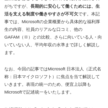
がちですが、
長期的に安心して働くためには、生
活を支える制度や働きやすさが不可欠
です。本記
事では、Microsoftの企業概要から具体的な福利厚
生の内容、社員のリアルな口コミ、他の
GAFAM（※）との比較、さらに向いている人・向
いていない人、平均年収の水準まで詳しく解説し
ます。
なお、今回の記事ではMicrosoft 日本法人（正式名
称：日本マイクロソフト）に焦点を当て解説して
いきます。表現の統一のため、便宜上以降も
Microsoftで記述統一をいたします。