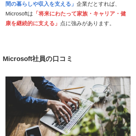
間の暮らしや収入を支える」
企業だとすれば、
Microsoftは
「将来にわたって家族・キャリア・健
康を継続的に支える」
点に強みがあります。
Microsoft社員の口コミ