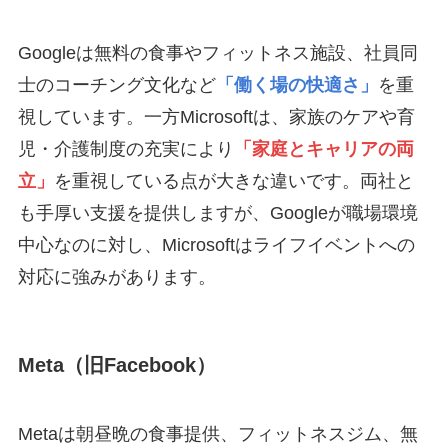
Googleは無料の食事やフィットネス施設、社員同
士のコーチング文化など
「働く場の快適さ」
を重
視しています。一方Microsoftは、家族のケアや育
児・介護制度の充実により
「家庭とキャリアの両
立」
を重視している点が大きな違いです。両社と
も手厚い支援を提供しますが、Googleが職場環境
中心なのに対し、Microsoftはライフイベントへの
対応に強みがあります。
Meta（旧Facebook）
Metaは朝昼晩の食事提供、フィットネスジム、無