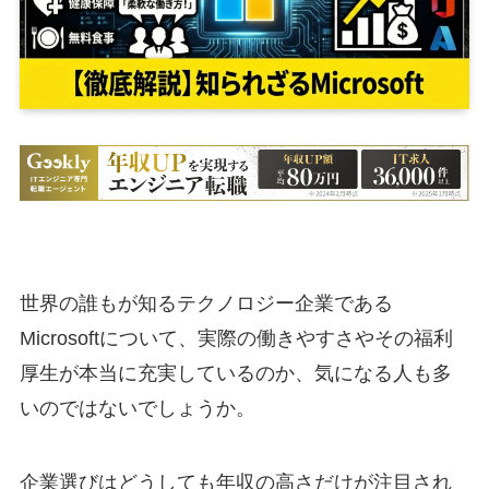
世界の誰もが知るテクノロジー企業である
Microsoftについて、実際の働きやすさやその福利
厚生が本当に充実しているのか、気になる人も多
いのではないでしょうか。
企業選びはどうしても年収の高さだけが注目され