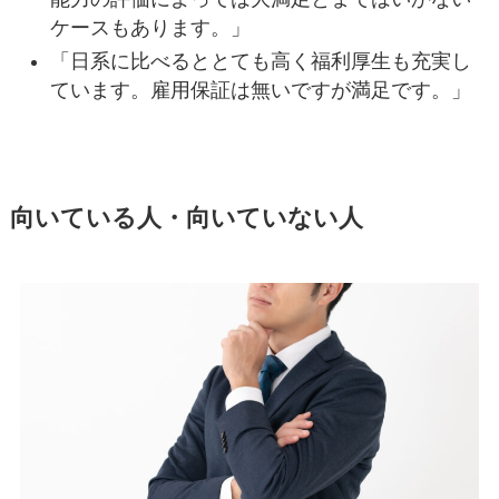
ケースもあります。」
「日系に比べるととても高く福利厚生も充実し
ています。雇用保証は無いですが満足です。」
向いている人・向いていない人