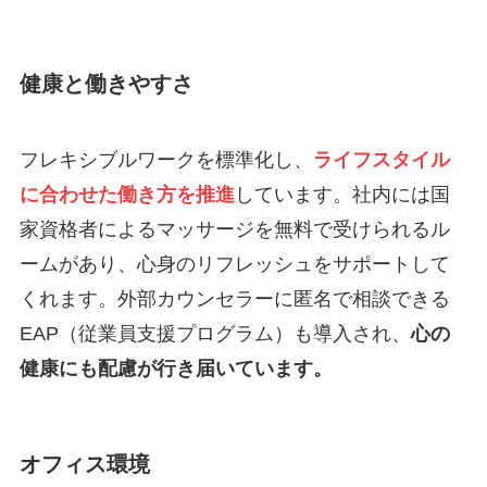
健康と働きやすさ
フレキシブルワークを標準化し、
ライフスタイル
に合わせた働き方を推進
しています。社内には国
家資格者によるマッサージを無料で受けられるル
ームがあり、心身のリフレッシュをサポートして
くれます。外部カウンセラーに匿名で相談できる
EAP（従業員支援プログラム）も導入され、
心の
健康にも配慮が行き届いています。
オフィス環境