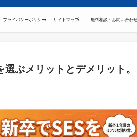
プライバシーポリシー
サイトマップ
無料相談・お問い合わ
ESを選ぶメリットとデメリット。