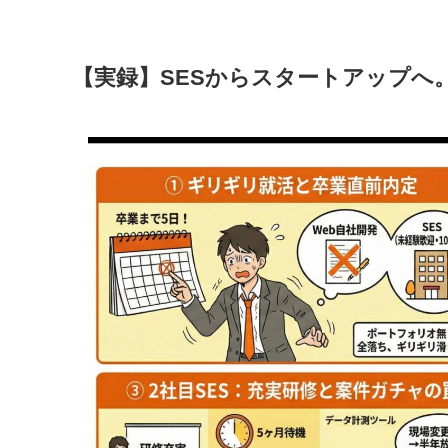
【
実録】SESからスタートアップへ