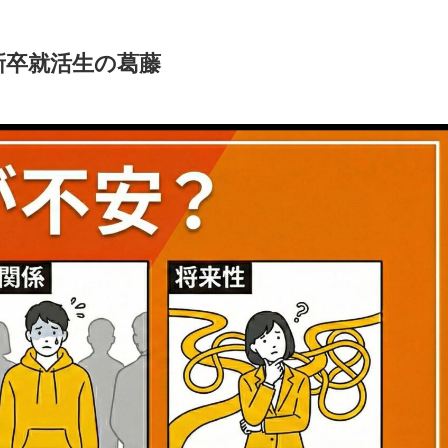
新卒就活生の葛藤