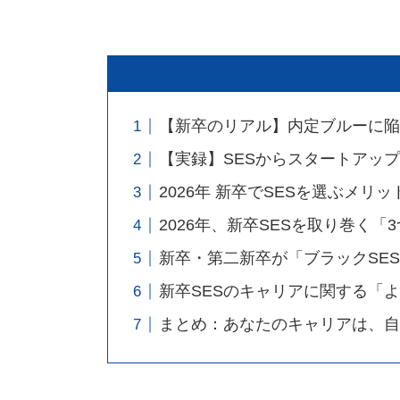
【新卒のリアル】内定ブルーに陥
【実録】SESからスタートアッ
2026年 新卒でSESを選ぶメリ
2026年、新卒SESを取り巻く
新卒・第二新卒が「ブラックSE
新卒SESのキャリアに関する「よ
まとめ：あなたのキャリアは、自