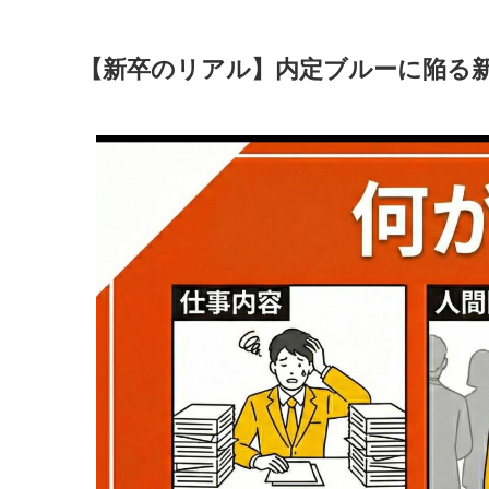
【新卒のリアル】内定ブルーに陥る