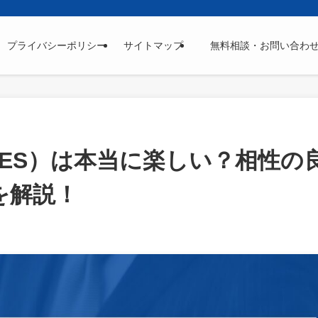
プライバシーポリシー
サイトマップ
無料相談・お問い合わ
ES）は本当に楽しい？相性の
を解説！