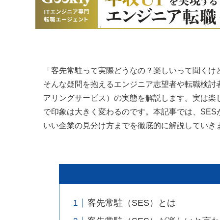
「客先常駐って実際どうなの？楽しいって聞くけ
そんな疑問を抱えるエンジニア志望者や転職検討
アリングサービス）の実態を解説します。実は楽
で印象は大きく変わるのです。本記事では、SE
いい企業の見分け方までを徹底的に解説していき
客先常駐（SES）とは