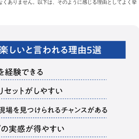
なくありません。以下は、そのように感じる理由としてよく挙