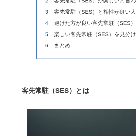
客先常駐（SES）が楽しいと言わ
客先常駐（SES）と相性が良い
避けた方が良い客先常駐（SES
楽しい客先常駐（SES）を見分
まとめ
客先常駐（SES）とは