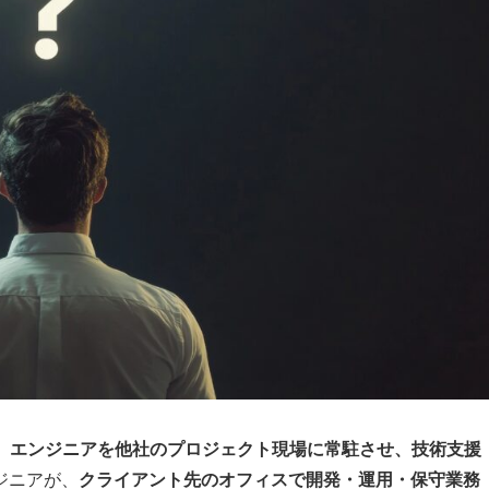
、
エンジニアを他社のプロジェクト現場に常駐させ、技術支援
ジニアが、
クライアント先のオフィスで開発・運用・保守業務