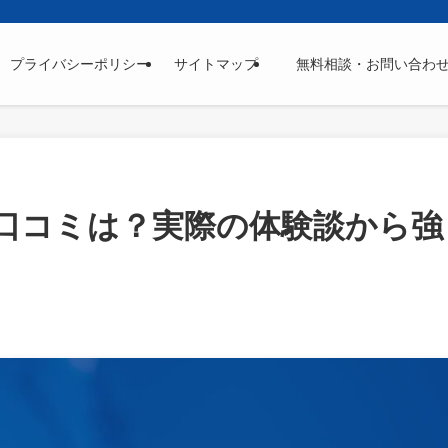
プライバシーポリシー
サイトマップ
無料相談・お問い合わ
・口コミは？実際の体験談から強