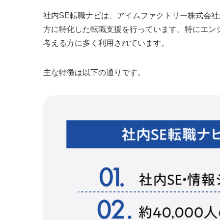
社内SE転職ナビは、アイムファクトリー株式会社
方に特化した転職支援を行っています。特にエン
考える方に多く利用されています。
主な特徴は以下の通りです。