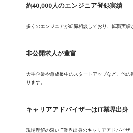
約40,000人のエンジニア登録実績
多くのエンジニアが転職相談しており、転職実績
非公開求人が豊富
大手企業や急成長中のスタートアップなど、他の
ります。
キャリアアドバイザーはIT業界出身
現場理解の深いIT業界出身のキャリアアドバイザ