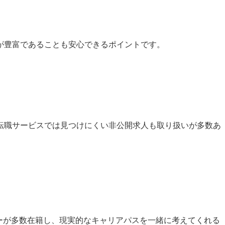
が豊富であることも安心できるポイントです。
転職サービスでは見つけにくい非公開求人も取り扱いが多数あ
ーが多数在籍し、現実的なキャリアパスを一緒に考えてくれる