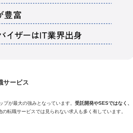
職サービス
ナップが最大の強みとなっています。
受託開発やSESではなく、
他の転職サービスでは見られない求人も多く有しています。