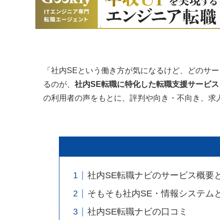
「社内SEという働き方が気になるけど、どのサー
るのが、
社内SE転職に特化した転職支援サービス
の利用者の声をもとに、評判や向き・不向き、求
社内SE転職ナビのサービス概要
そもそも社内SE・情報システム
社内SE転職ナビの口コミ