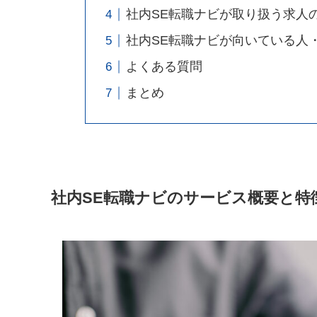
社内SE転職ナビが取り扱う求人
社内SE転職ナビが向いている人
よくある質問
まとめ
社内SE転職ナビのサービス概要と特