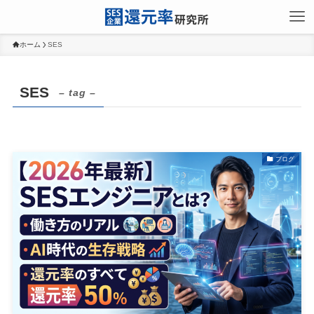
ホーム
SES
SES
– tag –
ブログ