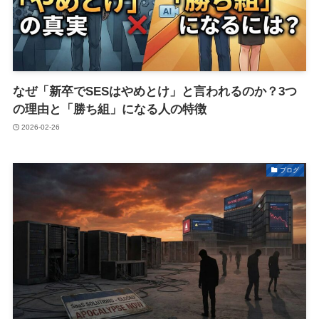
なぜ「新卒でSESはやめとけ」と言われるのか？3つ
の理由と「勝ち組」になる人の特徴
2026-02-26
ブログ