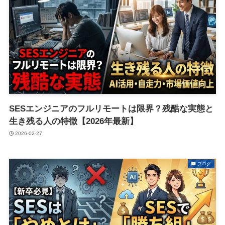
SESエンジニアのフルリモートは限界？残酷な実態と
生き残る人の特徴【2026年最新】
2026-02-27
ブログ