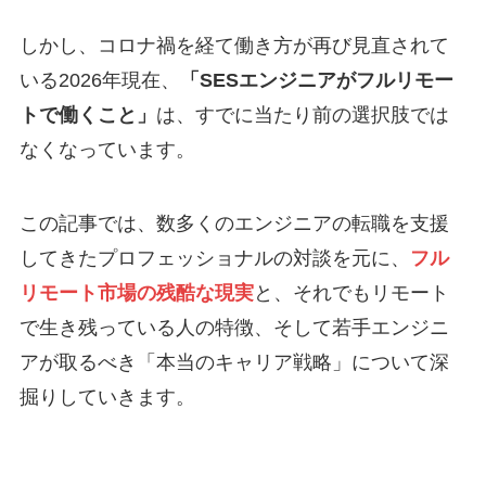
しかし、コロナ禍を経て働き方が再び見直されて
いる2026年現在、
「SESエンジニアがフルリモー
トで働くこと」
は、すでに当たり前の選択肢では
なくなっています。
この記事では、数多くのエンジニアの転職を支援
してきたプロフェッショナルの対談を元に、
フル
リモート市場の残酷な現実
と、それでもリモート
で生き残っている人の特徴、そして若手エンジニ
アが取るべき「本当のキャリア戦略」について深
掘りしていきます。