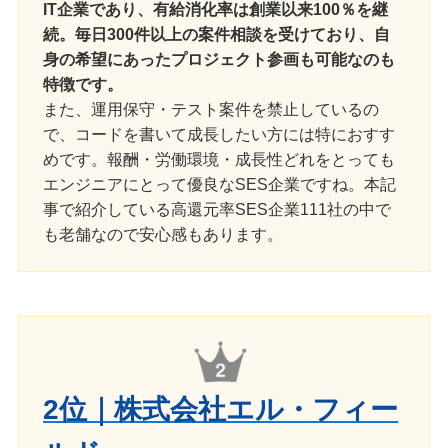
IT企業であり、有給消化率は創業以来100％を継
続。毎日300件以上の案件相談を受けており、自
身の希望にあったプロジェクト参画も可能なのも
特徴です。
また、運用保守・テスト案件を禁止しているの
で、コードを書いて成長したい方には特におすす
めです。報酬・労働環境・成長性どれをとっても
エンジニアにとって優良なSES企業ですね。本記
事で紹介している高還元率SES企業111社の中で
も老舗なので安心感もあります。
2位｜株式会社エル・フィー