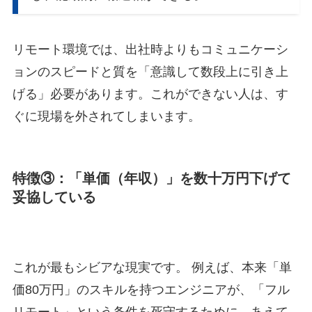
リモート環境では、出社時よりもコミュニケーシ
ョンのスピードと質を「意識して数段上に引き上
げる」必要があります。これができない人は、す
ぐに現場を外されてしまいます。
特徴③：「単価（年収）」を数十万円下げて
妥協している
これが最もシビアな現実です。 例えば、本来「単
価80万円」のスキルを持つエンジニアが、「フル
リモート」という条件を死守するために、あえて