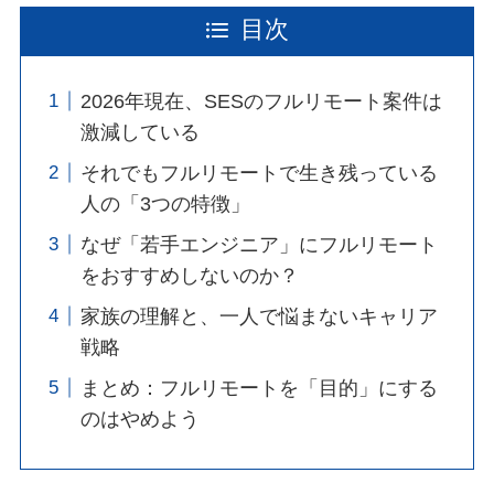
目次
2026年現在、SESのフルリモート案件は
激減している
それでもフルリモートで生き残っている
人の「3つの特徴」
なぜ「若手エンジニア」にフルリモート
をおすすめしないのか？
家族の理解と、一人で悩まないキャリア
戦略
まとめ：フルリモートを「目的」にする
のはやめよう