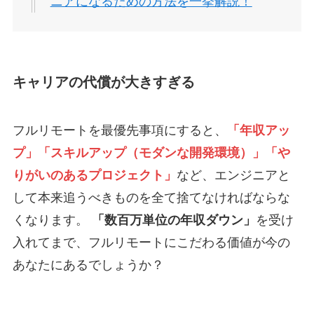
ニアになるための方法を一挙解説！
キャリアの代償が大きすぎる
フルリモートを最優先事項にすると、
「年収アッ
プ」「スキルアップ（モダンな開発環境）」「や
りがいのあるプロジェクト」
など、エンジニアと
して本来追うべきものを全て捨てなければならな
くなります。
「数百万単位の年収ダウン」
を受け
入れてまで、フルリモートにこだわる価値が今の
あなたにあるでしょうか？