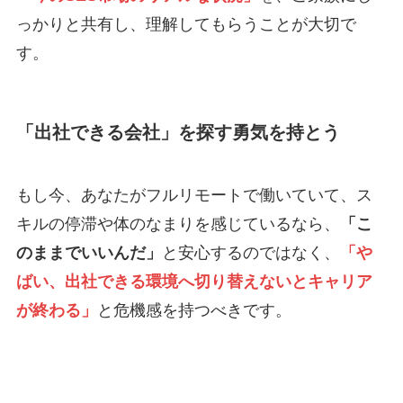
っかりと共有し、理解してもらうことが大切で
す。
「出社できる会社」を探す勇気を持とう
もし今、あなたがフルリモートで働いていて、ス
キルの停滞や体のなまりを感じているなら、
「こ
のままでいいんだ」
と安心するのではなく、
「や
ばい、出社できる環境へ切り替えないとキャリア
が終わる」
と危機感を持つべきです。