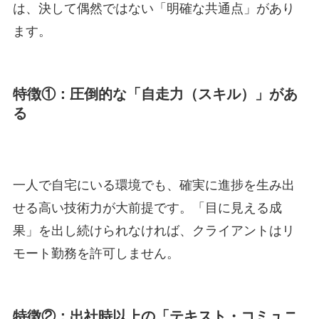
は、決して偶然ではない「明確な共通点」があり
ます。
特徴①：圧倒的な「自走力（スキル）」があ
る
一人で自宅にいる環境でも、確実に進捗を生み出
せる高い技術力が大前提です。「目に見える成
果」を出し続けられなければ、クライアントはリ
モート勤務を許可しません。
特徴②：出社時以上の「テキスト・コミュニ