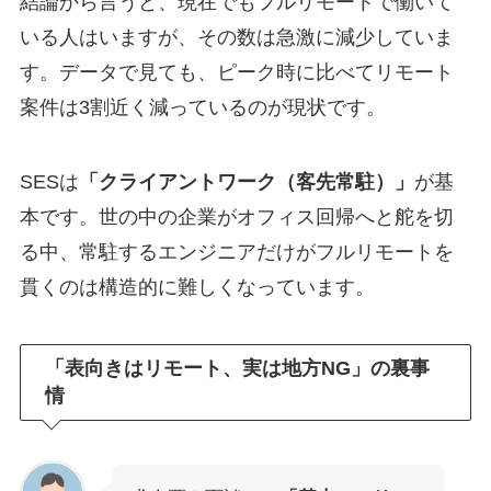
結論から言うと、現在でもフルリモートで働いて
いる人はいますが、その数は急激に減少していま
す。データで見ても、ピーク時に比べてリモート
案件は3割近く減っているのが現状です。
SESは
「クライアントワーク（客先常駐）」
が基
本です。世の中の企業がオフィス回帰へと舵を切
る中、常駐するエンジニアだけがフルリモートを
貫くのは構造的に難しくなっています。
「表向きはリモート、実は地方NG」の裏事
情