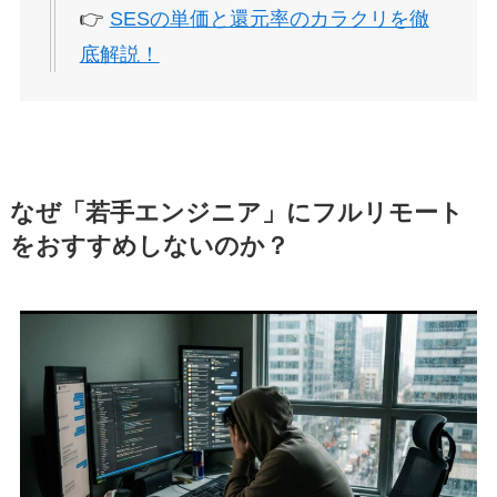
👉
SESの単価と還元率のカラクリを徹
底解説！
なぜ「若手エンジニア」にフルリモート
をおすすめしないのか？