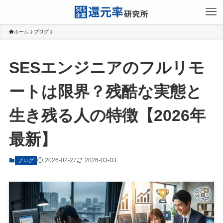
ホーム
ブログ
SESエンジニアのフルリモ
ートは限界？残酷な実態と
生き残る人の特徴【2026年
最新】
2026-02-27
2026-03-03
ブログ