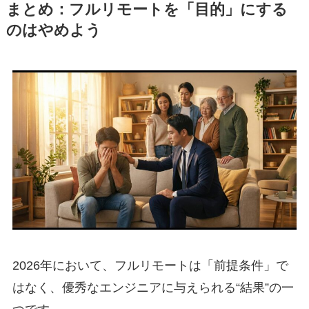
まとめ：フルリモートを「目的」にする
のはやめよう
2026年において、フルリモートは「前提条件」で
はなく、優秀なエンジニアに与えられる“結果”の一