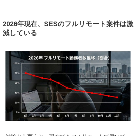
2026年現在、SESのフルリモート案件は激
減している