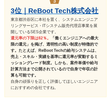
3位｜ReBoot Tech株式会社
東京都渋谷区に本社を置く、システムエンジニア
リングサービス・ITシステム販売代理店事業を展
開しているSES企業です。
還元率の下限は82％。
「働くエンジニアへの最大
限の還元」を掲げ、透明性の高い制度が特徴的で
す。たとえば、ReBoot Techの給与システムは、
売上・スキル・実績を基準に還元率が変動するミ
ッショングレード制度。しかも、案件単価や給与
計算方法まで公開されているので自身で年収の計
算も可能です。
自身の頑張りを正しく評価してほしいエンジニア
におすすめの会社ですね。