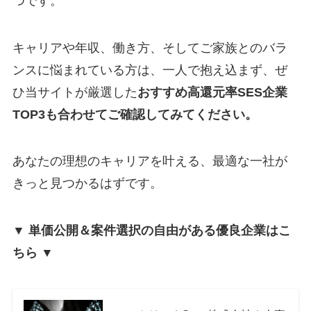
つです。
キャリアや年収、働き方、そしてご家族とのバラ
ンスに悩まれている方は、一人で抱え込まず、ぜ
ひ当サイトが厳選した
おすすめ高還元率SES企業
TOP3も合わせてご確認してみてください。
あなたの理想のキャリアを叶える、最適な一社が
きっと見つかるはずです。
▼ 単価公開＆案件選択の自由がある優良企業はこ
ちら ▼