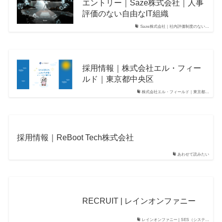
エントリー｜Saze株式会社｜人事
評価のない自由なIT組織
Saze株式会社｜社内評価制度のない…
採用情報｜株式会社エル・フィー
ルド｜東京都中央区
株式会社エル・フィールド｜東京都…
採用情報｜ReBoot Tech株式会社
あわせて読みたい
RECRUIT | レインオンファニー
レインオンファニー | SES（システ…