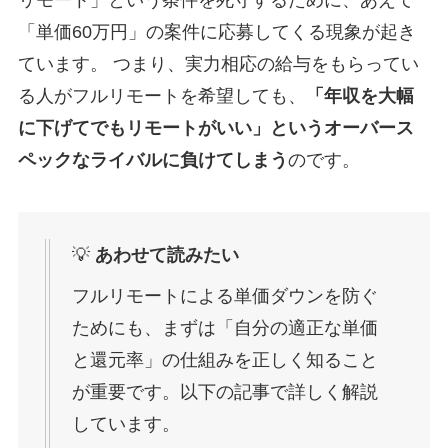
「単価60万円」の案件に応募してくる現象が起き
ています。 つまり、実力相応の給与をもらってい
る人がフルリモートを希望しても、
「年収を大幅
に下げてでもリモートがいい」というオーバース
ペックなライバルに負けてしまう
のです。
💡
あわせて読みたい
フルリモートによる単価ダウンを防ぐ
ためにも、まずは「自分の適正な単価
と還元率」の仕組みを正しく知ること
が重要です。以下の記事で詳しく解説
しています。