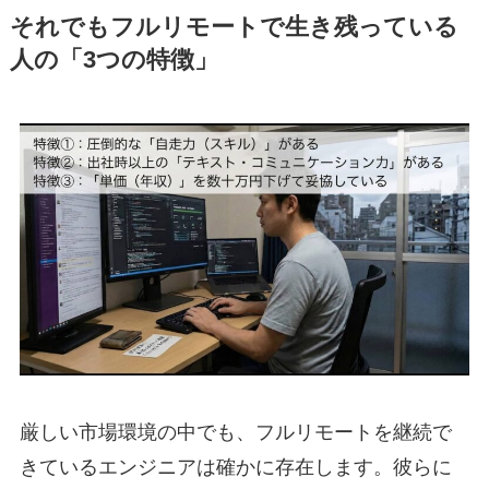
それでもフルリモートで生き残っている
人の「3つの特徴」
厳しい市場環境の中でも、フルリモートを継続で
きているエンジニアは確かに存在します。彼らに