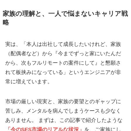
家族の理解と、一人で悩まないキャリア戦
略
実は、「本人は出社して成長したいけれど、家族
（配偶者など）から『今までずっと家にいたんだ
から、次もフルリモートの案件にして』と懇願さ
れて板挟みになっている」というエンジニアが非
常に増えています。
市場の厳しい現実と、家族の要望とのギャップに
苦しみ、メンタルを病んでしまうケースも少なく
ありません。 まずは、この記事で紹介したような
「今のSES市場のリアルな状況」
を、ご家族にし