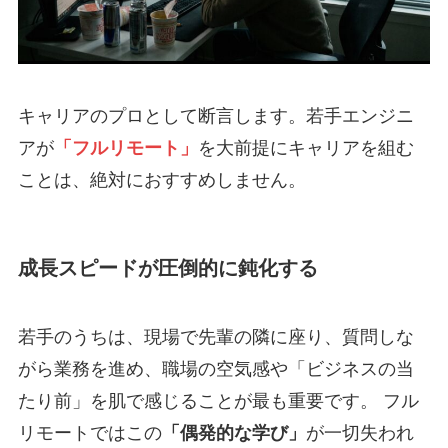
キャリアのプロとして断言します。若手エンジニ
アが
「フルリモート」
を大前提にキャリアを組む
ことは、絶対におすすめしません。
成長スピードが圧倒的に鈍化する
若手のうちは、現場で先輩の隣に座り、質問しな
がら業務を進め、職場の空気感や「ビジネスの当
たり前」を肌で感じることが最も重要です。 フル
リモートではこの
「偶発的な学び」
が一切失われ