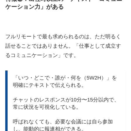
ケーション力」がある
フルリモートで最も求められるのは、ただ明るく
話せることではありません。「仕事として成立す
るコミュニケーション」です。
「いつ・どこで・誰が・何を（5W2H）」を
明確にテキストで伝えられる。
チャットのレスポンスが10分〜15分以内で、
常に状況を可視化している。
呼ばれなくても、必要な会議には自ら参加
し、能動的に報連相ができる。