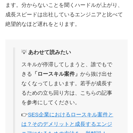
ます。分からないことを聞くハードルが上がり、
成長スピードは出社しているエンジニアと比べて
絶望的なほど遅れをとります。
💡
あわせて読みたい
スキルが停滞してしまうと、誰でもで
きる
「ロースキル案件」
から抜け出せ
なくなってしまいます。若手が成長す
るための立ち回り方は、こちらの記事
を参考にしてください。
👉
SES企業におけるロースキル案件と
は？そのデメリットと成長するエンジ