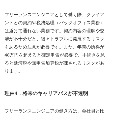
フリーランスエンジニアとして働く際、クライア
ントとの契約や税務処理（バックオフィス業務）
は避けて通れない業務です。契約内容の理解や交
渉が不十分だと、後々トラブルに発展するリスク
もあるため注意が必要です。また、年間の所得が
48万円を超えると確定申告が必要で、手続きを怠
ると延滞税や無申告加算税が課されるリスクがあ
ります。
理由4．将来のキャリアパスが不透明
フリーランスエンジニアの働き方は、会社員と比