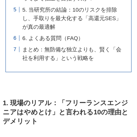
5. 当研究所の結論：10のリスクを排除
し、手取りを最大化する「高還元SES」
が真の最適解
6. よくある質問（FAQ）
まとめ：無防備な独立よりも、賢く「会
社を利用する」という戦略を
1. 現場のリアル：「フリーランスエンジ
ニアはやめとけ」と言われる10の理由と
デメリット