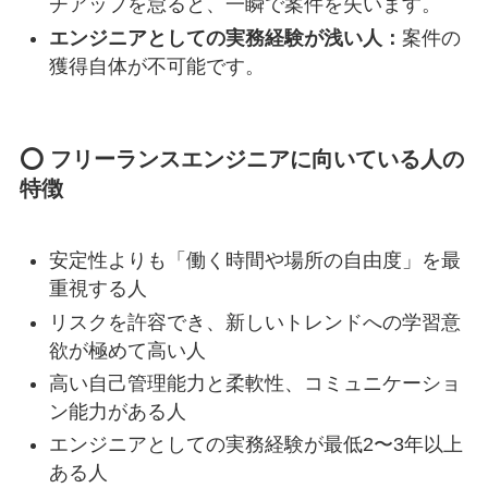
チアップを怠ると、一瞬で案件を失います。
エンジニアとしての実務経験が浅い人：
案件の
獲得自体が不可能です。
⭕️ フリーランスエンジニアに向いている人の
特徴
安定性よりも「働く時間や場所の自由度」を最
重視する人
リスクを許容でき、新しいトレンドへの学習意
欲が極めて高い人
高い自己管理能力と柔軟性、コミュニケーショ
ン能力がある人
エンジニアとしての実務経験が最低2〜3年以上
ある人