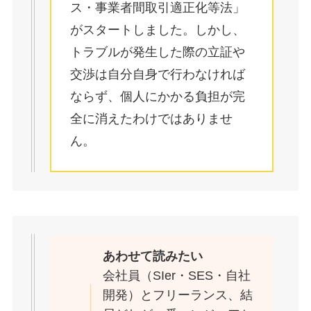
ス・事業者間取引適正化等法」
がスタートしました。しかし、
トラブルが発生した際の立証や
交渉は自分自身で行わなければ
ならず、個人にかかる負担が完
全に消えたわけではありませ
ん。
あわせて読みたい
会社員（SIer・SES・自社
開発）とフリーランス、結