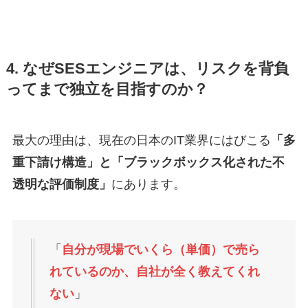
4. なぜSESエンジニアは、リスクを背負
ってまで独立を目指すのか？
最大の理由は、現在の日本のIT業界にはびこる
「多
重下請け構造」と「ブラックボックス化された不
透明な評価制度」
にあります。
「
自分が現場でいくら（単価）で売ら
れているのか、自社が全く教えてくれ
ない
」