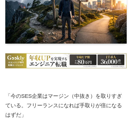
「今のSES企業はマージン（中抜き）を取りすぎ
ている。フリーランスになれば手取りが倍になる
はずだ」