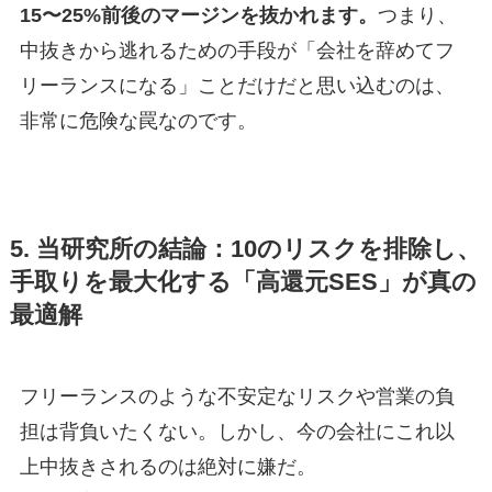
15〜25%前後のマージンを抜かれます。
つまり、
中抜きから逃れるための手段が「会社を辞めてフ
リーランスになる」ことだけだと思い込むのは、
非常に危険な罠なのです。
5. 当研究所の結論：10のリスクを排除し、
手取りを最大化する「高還元SES」が真の
最適解
フリーランスのような不安定なリスクや営業の負
担は背負いたくない。しかし、今の会社にこれ以
上中抜きされるのは絶対に嫌だ。