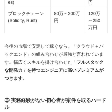
es)
円
ブロックチェーン
80万～200万
120万
(Solidity, Rust)
円
～250
万円
今後の市場で安定して稼ぐなら、「クラウド＋バ
ックエンド」の組み合わせが最強と言われていま
す。幅広くスキルを掛け合わせた
「フルスタック
な開発力」を持つエンジニアに高いプレミアムが
つきます。
③ 実務経験がない初心者が案件を取るハード
ル