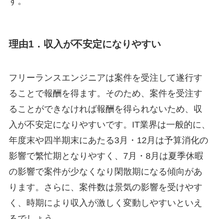
す。
理由1．収入が不安定になりやすい
フリーランスエンジニアは案件を受注して遂行す
ることで報酬を得ます。そのため、案件を受注す
ることができなければ報酬を得られないため、収
入が不安定になりやすいです。IT業界は一般的に、
年度末や四半期末にあたる3月・12月は予算消化の
影響で繁忙期となりやすく、7月・8月は夏季休暇
の影響で案件が少なくなり閑散期になる傾向があ
ります。さらに、案件数は景気の影響を受けやす
く、時期により収入が激しく変動しやすいといえ
るでしょう。