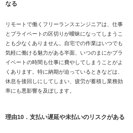
なる
リモートで働くフリーランスエンジニアは、仕事
とプライベートの区切りが曖昧になってしまうこ
とも少なくありません。自宅での作業はいつでも
気軽に働ける魅力がある半面、いつのまにかプラ
イベートの時間も仕事に費やしてしまうことがよ
くあります。特に納期が迫っているときなどは、
休息を後回しにしてしまい、疲労が蓄積し業務効
率にも悪影響を及ぼします。
理由10．支払い遅延や未払いのリスクがある