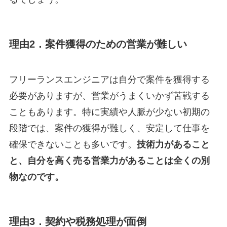
理由2．案件獲得のための営業が難しい
フリーランスエンジニアは自分で案件を獲得する
必要がありますが、営業がうまくいかず苦戦する
こともあります。特に実績や人脈が少ない初期の
段階では、案件の獲得が難しく、安定して仕事を
確保できないことも多いです。
技術力があること
と、自分を高く売る営業力があることは全くの別
物なのです。
理由3．契約や税務処理が面倒