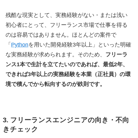
残酷な現実として、実務経験がない・または浅い
初心者にとって、フリーランス市場で仕事を得る
のは容易ではありません。ほとんどの案件で
「
Python
を用いた開発経験3年以上」といった明確
な実務経験が求められます。そのため、
フリーラ
ンス1本で生計を立てたいのであれば、最低2年、
できれば3年以上の実務経験を本業（正社員）の環
境で積んでから転向するのが鉄則です。
3. フリーランスエンジニアの向き・不向
きチェック