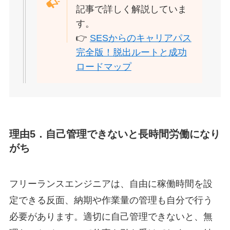
記事で詳しく解説していま
す。
👉
SESからのキャリアパス
完全版！脱出ルートと成功
ロードマップ
理由5．自己管理できないと長時間労働になり
がち
フリーランスエンジニアは、自由に稼働時間を設
定できる反面、納期や作業量の管理も自分で行う
必要があります。適切に自己管理できないと、無