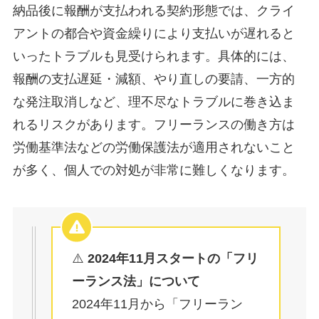
納品後に報酬が支払われる契約形態では、クライ
アントの都合や資金繰りにより支払いが遅れると
いったトラブルも見受けられます。具体的には、
報酬の支払遅延・減額、やり直しの要請、一方的
な発注取消しなど、理不尽なトラブルに巻き込ま
れるリスクがあります。フリーランスの働き方は
労働基準法などの労働保護法が適用されないこと
が多く、個人での対処が非常に難しくなります。
⚠️
2024年11月スタートの「フリ
ーランス法」について
2024年11月から「フリーラン