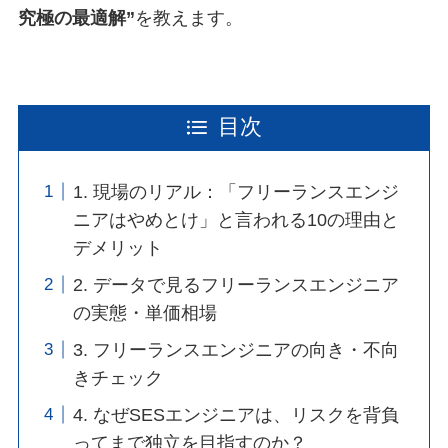
究極の最適解”
を教えます。
目次
1. 現場のリアル：「フリーランスエンジ
ニアはやめとけ」と言われる10の理由と
デメリット
2. データで見るフリーランスエンジニア
の実態・単価相場
3. フリーランスエンジニアの向き・不向
きチェック
4. なぜSESエンジニアは、リスクを背負
ってまで独立を目指すのか？