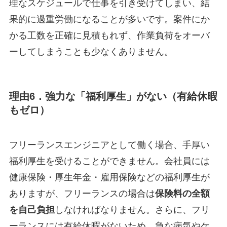
理なスケジュールで仕事を引き受けてしまい、結
果的に過重労働になることが多いです。案件にか
かる工数を正確に見積もれず、作業負荷をオーバ
ーしてしまうことも少なくありません。
理由6．強力な「福利厚生」がない（有給休暇
もゼロ）
フリーランスエンジニアとして働く場合、手厚い
福利厚生を受けることができません。会社員には
健康保険・厚生年金・雇用保険などの福利厚生が
ありますが、フリーランスの場合は
保険料の全額
を自己負担
しなければなりません。さらに、フリ
ーランスには有給休暇がないため、急な病気やケ