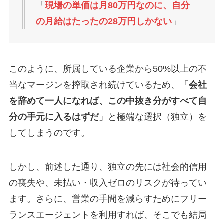
「
現場の単価は月80万円なのに、自分
の月給はたったの28万円しかない
」
このように、所属している企業から50%以上の不
当なマージンを搾取され続けているため、「
会社
を辞めて一人になれば、この中抜き分がすべて自
分の手元に入るはずだ
」と極端な選択（独立）を
してしまうのです。
しかし、前述した通り、独立の先には社会的信用
の喪失や、未払い・収入ゼロのリスクが待ってい
ます。さらに、営業の手間を減らすためにフリー
ランスエージェントを利用すれば、そこでも結局