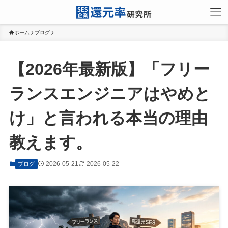
ホーム
ブログ
【2026年最新版】「フリー
ランスエンジニアはやめと
け」と言われる本当の理由
教えます。
2026-05-21
2026-05-22
ブログ