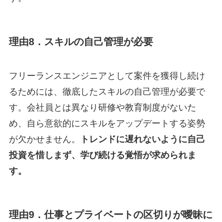
理由8．スキルの自己管理が必要
フリーランスエンジニアとして案件を獲得し続け
るためには、徹底したスキルの自己管理が必要で
す。会社員とは異なり研修や教育制度がないた
め、自ら意欲的にスキルをアップデートする姿勢
が欠かせません。
トレンドに遅れないように自己
投資を惜しまず、学び続ける覚悟が求められま
す。
理由9．仕事とプライベートの区切りが曖昧に