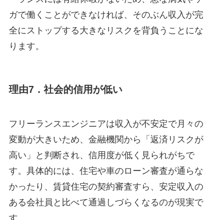
ガで働くことができなければ、そのぶん収入が完
全にストップする大きなリスクを背負うことにな
ります。
理由7．社会的信用が低い
フリーランスエンジニアは収入が不安定で月々の
変動が大きいため、金融機関から「返済リスクが
高い」と判断され、信用度が低く見られがちで
す。具体的には、住宅や車のローン審査が通らな
かったり、賃貸住宅の契約審査すら、安定収入の
ある会社員と比べて通過しづらくなるのが現実で
す。