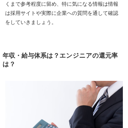
くまで参考程度に留め、特に気になる情報は情報
は採用サイトや実際に企業への質問を通して確認
をしていきましょう。
年収・給与体系は？エンジニアの還元率
は？