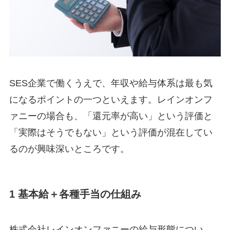
SES企業で働くうえで、年収や給与体系は最も気
になるポイントの一つといえます。レインオンフ
ァニーの場合も、「還元率が高い」という評価と
「実際はそうでもない」という評価が混在してい
るのが興味深いところです。
1 基本給＋各種手当の仕組み
株式会社レインオンファニーの給与形態につい