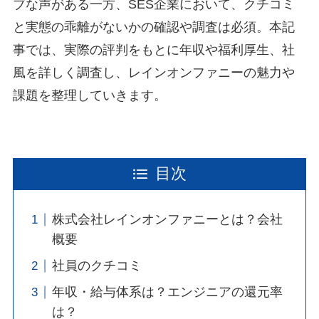
ブな声がある一方、SES企業において、クチコミ
と実態の乖離がないかの確認や調査は必須。本記
事では、実際の評判をもとに年収や福利厚生、社
風を詳しく調査し、レインオンファニーの魅力や
課題を整理していきます。
目次
株式会社レインオンファニーとは？会社
概要
社員のクチコミ
年収・給与体系は？エンジニアの還元率
は？