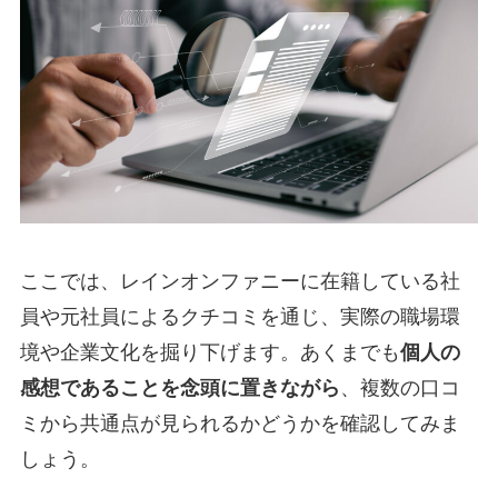
ここでは、レインオンファニーに在籍している社
員や元社員によるクチコミを通じ、実際の職場環
境や企業文化を掘り下げます。あくまでも
個人の
感想であることを念頭に置きながら
、複数の口コ
ミから共通点が見られるかどうかを確認してみま
しょう。