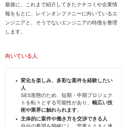
最後に、これまで紹介してきたクチコミや企業情
報をもとに、レインオンファニーに向いているエ
ンジニアと、そうでないエンジニアの特徴を整理
します。
向いている人
変化を楽しみ、多彩な案件を経験したい
人
SES形態のため、短期・中期プロジェク
トを転々とする可能性があり、
幅広い技
術や業界に触れられます
。
主体的に案件や働き方を交渉できる人
自分の希望を明確にし、営業とうまく連