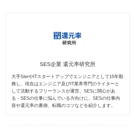
SES企業 還元率研究所
大手SIerやITスタートアップでエンジニアとして15年勤
務し、現在はエンジニア及びIT業界専門のライターと
して活動するフリーランスが運営。SESに関心があ
る・SESの仕事に悩んでいる方向けに、SESの仕事内
容や還元率の裏側、転職のコツなどを紹介します。