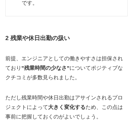
です。
2 残業や休日出勤の扱い
前提、エンジニアとしての働きやすさは担保され
ており
”残業時間の少なさ”
についてポジティブな
クチコミが多数見られました。
ただし残業時間や休日出勤はアサインされるプロ
ジェクトによって
大きく変化する
ため、この点は
事前に把握しておくのがよいでしょう。