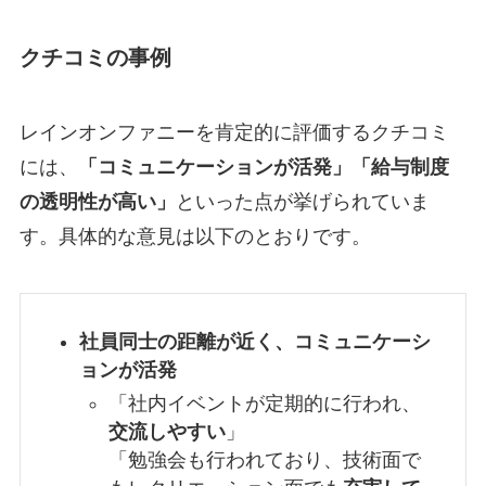
クチコミの事例
レインオンファニーを肯定的に評価するクチコミ
には、
「コミュニケーションが活発」「給与制度
の透明性が高い」
といった点が挙げられていま
す。具体的な意見は以下のとおりです。
社員同士の距離が近く、コミュニケーシ
ョンが活発
「社内イベントが定期的に行われ、
交流しやすい
」
「勉強会も行われており、技術面で