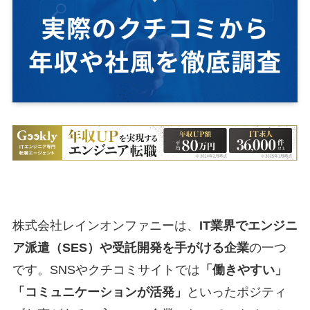
株式会社レインオンファニーは、
IT業界でエンジニ
ア派遣（SES）や受託開発を手がける企業
の一つ
です。SNSやクチコミサイトでは
「働きやすい」
「コミュニケーションが活発」
といったポジティ