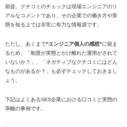
前提、クチコミのチェックは現場エンジニアのリ
アルなコメントであり、その企業での働き方や実
態を知る上では非常に有力な情報源です。
ただし、あくまで
”エンジニア個人の感想”
に留ま
るため、「制度が実態とかけ離れた運用がされて
いないか？」、「ネガティブなクチコミにはどん
なものがあるか？」も必ずチェックしておきまし
ょう。
下記はよくあるSES企業における口コミと実態の
乖離の事例です。