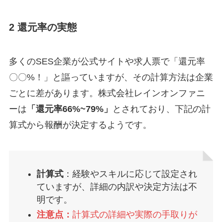
2 還元率の実態
多くのSES企業が公式サイトや求人票で「還元率
〇〇%！」と謳っていますが、その計算方法は企業
ごとに差があります。株式会社レインオンファニ
ーは
「還元率66%~79%」
とされており、下記の計
算式から報酬が決定するようです。
計算式
：経験やスキルに応じて設定され
ていますが、詳細の内訳や決定方法は不
明です。
注意点：
計算式の詳細や実際の手取りが