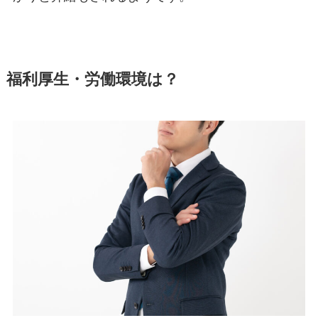
福利厚生・労働環境は？