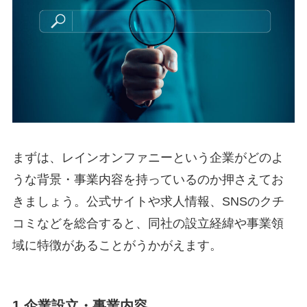
まずは、レインオンファニーという企業がどのよ
うな背景・事業内容を持っているのか押さえてお
きましょう。公式サイトや求人情報、SNSのクチ
コミなどを総合すると、同社の設立経緯や事業領
域に特徴があることがうかがえます。
1 企業設立・事業内容