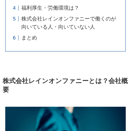
福利厚生・労働環境は？
株式会社レインオンファニーで働くのが
向いている人・向いていない人
まとめ
株式会社レインオンファニーとは？会社概
要