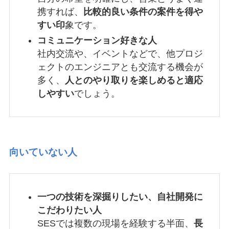
携すれば、
比較的良い条件の案件を得や
すい印
象です。
コミュニケーション好きな人
社内交流や、イベントなどで、他プロジ
ェクトのエンジニアとも交流する機会が
多く、
人とのやり取りを楽しめると適応
しやすい
でしょう。
向いていない人
一つの技術を深掘りしたい、自社開発に
こだわりたい人
SESでは複数の現場を経験する半面、
長