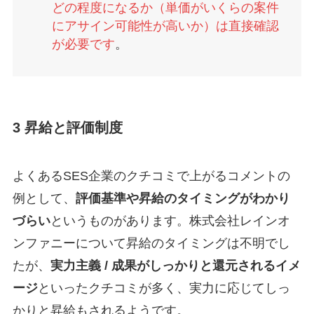
どの程度になるか（単価がいくらの案件
にアサイン可能性が高いか）は直接確認
が必要です
。
3 昇給と評価制度
よくあるSES企業のクチコミで上がるコメントの
例として、
評価基準や昇給のタイミングがわかり
づらい
というものがあります。株式会社レインオ
ンファニーについて昇給のタイミングは不明でし
たが、
実力主義 / 成果がしっかりと還元されるイメ
ージ
といったクチコミが多く、実力に応じてしっ
かりと昇給もされるようです。