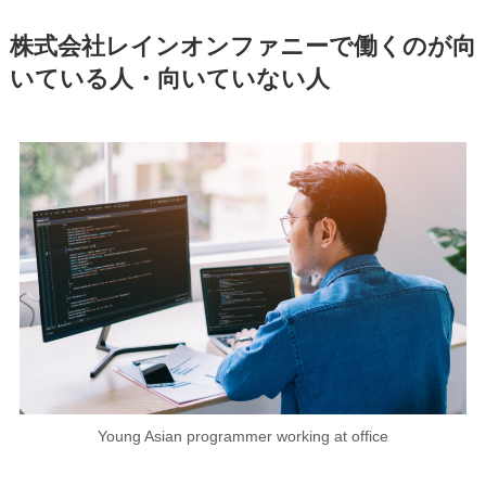
株式会社レインオンファニーで働くのが向
いている人・向いていない人
Young Asian programmer working at office