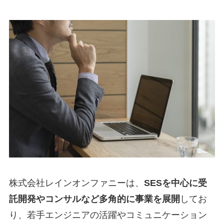
株式会社レインオンファニーは、
SESを中心に受
託開発やコンサルなど多角的に事業を展開
してお
り、若手エンジニアの活躍やコミュニケーション