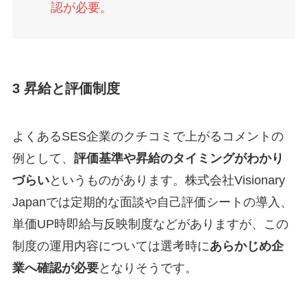
認が必要。
3 昇給と評価制度
よくあるSES企業のクチコミで上がるコメントの
例として、
評価基準や昇給のタイミングがわかり
づらい
というものがあります。株式会社Visionary
Japanでは定期的な面談や自己評価シートの導入、
単価UP時即給与反映制度などがありますが、この
制度の運用内容については選考時に
あらかじめ企
業へ確認が必要
となりそうです。