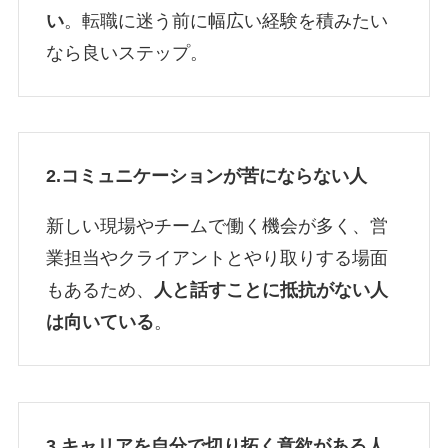
い
。転職に迷う前に幅広い経験を積みたい
なら良いステップ。
2.コミュニケーションが苦にならない人
新しい現場やチームで働く機会が多く、営
業担当やクライアントとやり取りする場面
もあるため、
人と話すことに抵抗がない人
は向いている
。
3.
キャリアを自分で切り拓く意欲がある人