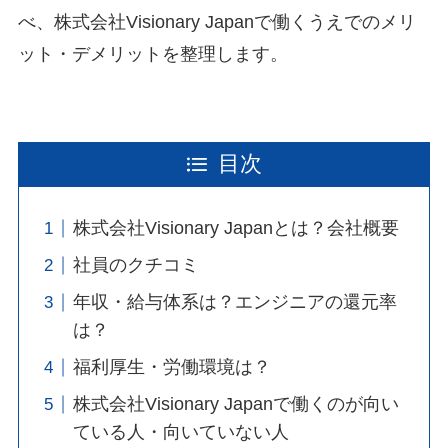
べ、株式会社Visionary Japanで働くうえでのメリ
ット・デメリットを整理します。
目次
株式会社Visionary Japanとは？会社概要
社員のクチコミ
年収・給与体系は？エンジニアの還元率
は？
福利厚生・労働環境は？
株式会社Visionary Japanで働くのが向い
ている人・向いていない人