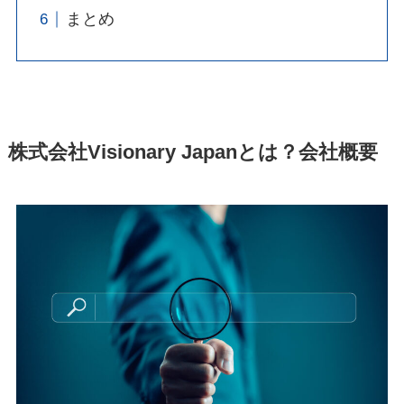
まとめ
株式会社Visionary Japanとは？会社概要