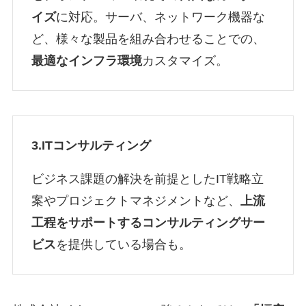
イズ
に対応。サーバ、ネットワーク機器な
ど、様々な製品を組み合わせることでの、
最適なインフラ環境
カスタマイズ。
3.ITコンサルティング
ビジネス課題の解決を前提としたIT戦略立
案やプロジェクトマネジメントなど、
上流
工程をサポートするコンサルティングサー
ビス
を提供している場合も。