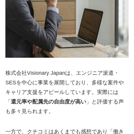
株式会社Visionary Japanは、エンジニア派遣・
SESを中心に事業を展開しており、多様な案件や
キャリア支援をアピールしています。実際には
「
還元率や配属先の自由度が高い
」と評価する声
も多々見られます。
一方で、クチコミはあくまでも感想であり「働き