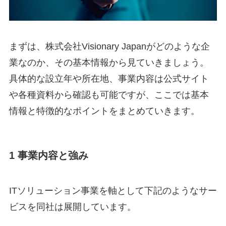
まずは、株式会社Visionary Japanがどのような企
業なのか、その基本情報から見ていきましょう。
具体的な設立年や所在地、事業内容は公式サイト
や各種資料から確認も可能ですが、ここでは基本
情報と特徴的なポイントをまとめていきます。
1 事業内容と強み
ITソリューション事業を軸として下記のようなサー
ビスを同社は展開しています。