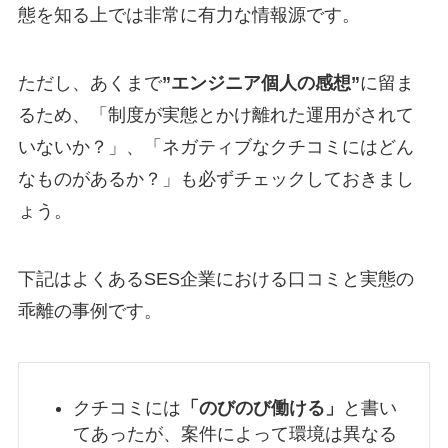
態を知る上では非常に有力な情報源です。
ただし、あくまで
”エンジニア個人の感想”
に留ま
るため、「制度が実態とかけ離れた運用がされて
いないか？」、「ネガティブなクチコミにはどん
なものがあるか？」も必ずチェックしておきまし
ょう。
下記はよくあるSES企業における口コミと実態の
乖離の事例です。
クチコミには
「のびのび働ける」
と書い
てあったが、案件によって環境は異なる