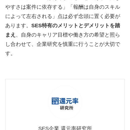
やすさは案件に依存する」「報酬は自身のスキル
によって左右される」点は必ず念頭に置く必要が
あります。
SES特有のメリットとデメリットを踏
まえ
、自身のキャリア目標や働き方の希望と照ら
し合わせて、企業研究を慎重に行うことが大切で
す。
SES企業 還元率研究所