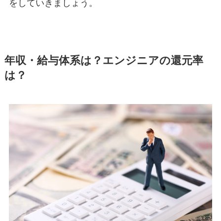
をしていきましょう。
年収・給与体系は？エンジニアの還元率
は？