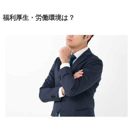
福利厚生・労働環境は？