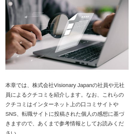
本章では、株式会社Visionary Japanの社員や元社
員によるクチコミを紹介します。なお、これらの
クチコミはインターネット上の口コミサイトや
SNS、転職サイトに投稿された個人の感想に基づ
きますので、あくまで参考情報としてお読みくだ
さい。