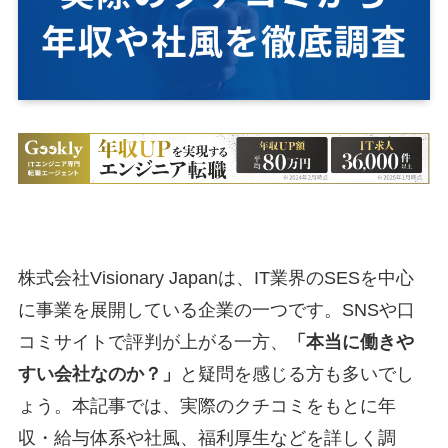
株式会社Visionary Japanは、IT業界のSESを中心
に事業を展開している企業の一つです。SNSや口
コミサイトで評判が上がる一方、
「本当に働きや
すい会社なのか？」
と疑問を感じる方も多いでし
ょう。本記事では、実際のクチコミをもとに年
収・給与体系や社風、福利厚生などを詳しく調