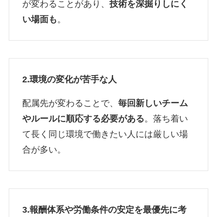
が変わることがあり、
技術を深掘りしにく
い場面も
。
2.環境の変化が苦手な人
配属先が変わることで、
毎回新しいチーム
やルールに順応する必要がある
。落ち着い
て長く同じ環境で働きたい人には厳しい場
合が多い。
3.報酬体系や労働条件の安定を最優先に考