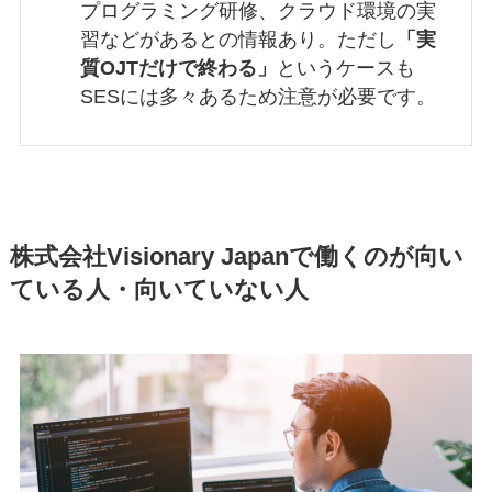
プログラミング研修、クラウド環境の実
習などがあるとの情報あり。ただし
「実
質OJTだけで終わる」
というケースも
SESには多々あるため注意が必要です。
株式会社Visionary Japanで働くのが向い
ている人・向いていない人