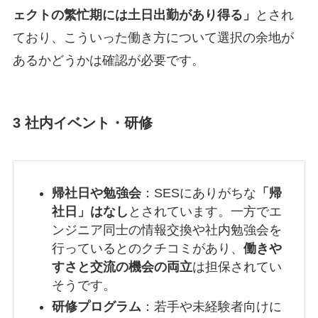
ェクトの繁忙期には土日出勤があり得る」
とされ
ており、こういった働き方について選択の余地が
あるかどうかは確認が必要です。
3 社内イベント・研修
帰社日や勉強会
：SESにありがちな
「帰
社日」はなし
とされています。一方でエ
ンジニア同士の情報交換や社内勉強会を
行っているとのクチコミがあり、
働きや
すさと交流の機会の両立
は担保されてい
そうです。
研修プログラム
：若手や未経験者向けに