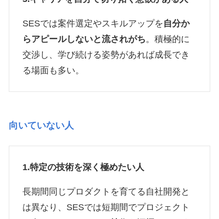
SESでは案件選定やスキルアップを
自分か
らアピールしないと流されがち
。積極的に
交渉し、学び続ける姿勢があれば成長でき
る場面も多い。
向いていない人
1.特定の技術を深く極めたい人
長期間同じプロダクトを育てる自社開発と
は異なり、SESでは短期間でプロジェクト