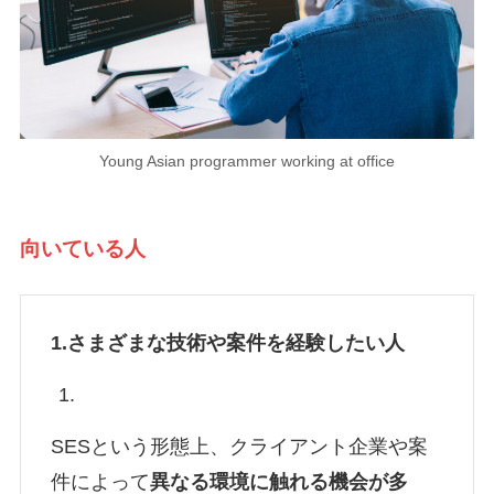
Young Asian programmer working at office
向いている人
1.さまざまな技術や案件を経験したい人
SESという形態上、クライアント企業や案
件によって
異なる環境に触れる機会が多