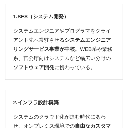
1.SES（システム開発）
システムエンジニアやプログラマをクライ
アント先へ常駐させる
システムエンジニア
リングサービス事業が中核
。WEB系や業務
系、官公庁向けシステムなど幅広い分野の
ソフトウェア開発
に携わっている。
2.インフラ設計構築
システムのクラウド化が進む時代にあわ
せ、オンプレミス環境での
自由なカスタマ