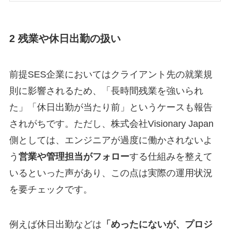
2 残業や休日出勤の扱い
前提SES企業においてはクライアント先の就業規
則に影響されるため、「長時間残業を強いられ
た」「休日出勤が当たり前」というケースも報告
されがちです。ただし、株式会社Visionary Japan
側としては、エンジニアが過度に働かされないよ
う
営業や管理担当がフォロー
する仕組みを整えて
いるといった声があり、この点は実際の運用状況
を要チェックです。
例えば休日出勤などは
「めったにないが、プロジ