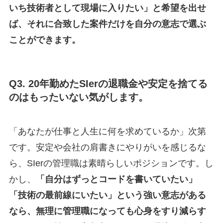
いち技術者として現場に入りたい」と希望を出せ
ば、それに合致した案件だけを自分の意志で選ぶ
ことができます。
Q3. 20年勤めたSIerの退職金や安定を捨てる
のはもったいない気がします。
「あなたが仕事と人生に何を求めているか」次第
です。安定や会社の肩書きにやりがいを感じるな
ら、SIerの管理職は素晴らしいポジションです。し
かし、
「自分はずっとコードを書いていたい」
「技術の最前線にいたい」という強い意志がある
なら、無理に管理職になっても心身をすり減らす