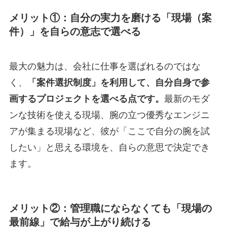
メリット①：自分の実力を磨ける「現場（案
件）」を自らの意志で選べる
最大の魅力は、会社に仕事を選ばれるのではな
く、
「案件選択制度」を利用して、自分自身で参
画するプロジェクトを選べる点です。
最新のモダ
ンな技術を使える現場、腕の立つ優秀なエンジニ
アが集まる現場など、彼が「ここで自分の腕を試
したい」と思える環境を、自らの意思で決定でき
ます。
メリット②：管理職にならなくても「現場の
最前線」で給与が上がり続ける