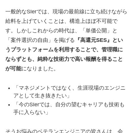
一般的なSIerでは、現場の最前線に立ち続けながら
給料を上げていくことは、構造上ほぼ不可能で
す。しかしこれからの時代は、「単価公開」と
「案件選択の自由」を掲げる
『高還元SES』とい
うプラットフォームを利用することで、管理職に
ならずとも、純粋な技術力で高い報酬を得ること
が可能
になりました。
「マネジメントではなく、生涯現場のエンジニ
アとして生き抜きたい」
「今のSIerでは、自分の望むキャリアも技術も
手に入らない」
そうお悩みのベテランエンジニアの皆さんは、会