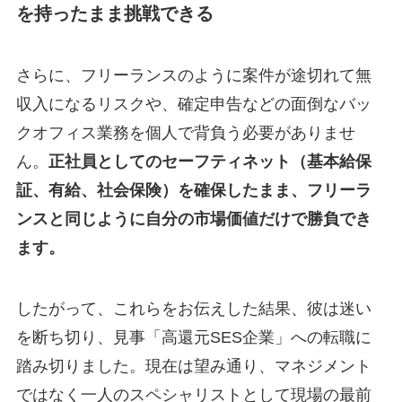
を持ったまま挑戦できる
さらに、フリーランスのように案件が途切れて無
収入になるリスクや、確定申告などの面倒なバッ
クオフィス業務を個人で背負う必要がありませ
ん。
正社員としてのセーフティネット（基本給保
証、有給、社会保険）を確保したまま、フリーラ
ンスと同じように自分の市場価値だけで勝負でき
ます。
したがって、これらをお伝えした結果、彼は迷い
を断ち切り、見事「高還元SES企業」への転職に
踏み切りました。現在は望み通り、マネジメント
ではなく一人のスペシャリストとして現場の最前