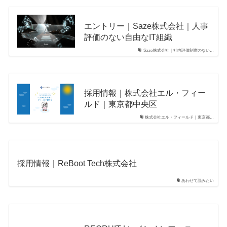
エントリー｜Saze株式会社｜人事
評価のない自由なIT組織
Saze株式会社｜社内評価制度のない…
採用情報｜株式会社エル・フィー
ルド｜東京都中央区
株式会社エル・フィールド｜東京都…
採用情報｜ReBoot Tech株式会社
あわせて読みたい