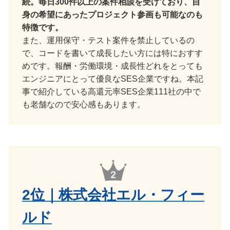
続。毎日300件以上の案件相談を受けており、自
身の希望にあったプロジェクト参画も可能なのも
特徴です。
また、運用保守・テスト案件を禁止しているの
で、コードを書いて成長したい方には特におすす
めです。報酬・労働環境・成長性どれをとっても
エンジニアにとって優良なSES企業ですね。本記
事で紹介している高還元率SES企業111社の中で
も老舗なので安心感もあります。
2位｜株式会社エル・フィー
ルド