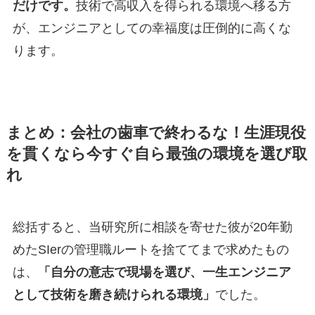
だけです。
技術で高収入を得られる環境へ移る方
が、エンジニアとしての幸福度は圧倒的に高くな
ります。
まとめ：会社の歯車で終わるな！生涯現役
を貫くなら今すぐ自ら最強の環境を選び取
れ
総括すると、当研究所に相談を寄せた彼が20年勤
めたSIerの管理職ルートを捨ててまで求めたもの
は、
「自分の意志で現場を選び、一生エンジニア
として技術を磨き続けられる環境」
でした。