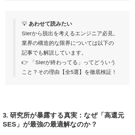
💡
あわせて読みたい
SIerから脱出を考えるエンジニア必見。
業界の構造的な限界については以下の
記事でも解説しています。
👉 「SIerが終わってる」ってどういう
こと？その理由【全5選】を徹底検証！
3. 研究所が暴露する真実：なぜ「高還元
SES」が最強の最適解なのか？