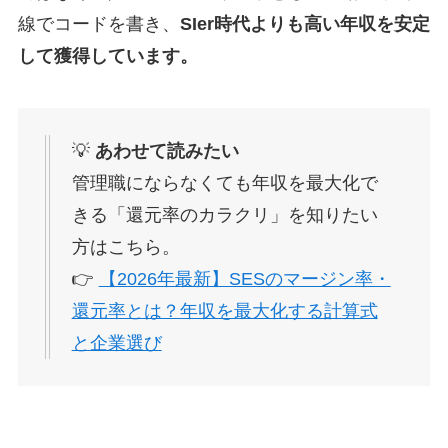
線でコードを書き、
SIer時代よりも高い年収を安定
して獲得しています。
💡
あわせて読みたい
管理職にならなくても年収を最大化で
きる「還元率のカラクリ」を知りたい
方はこちら。
👉
【2026年最新】SESのマージン率・
還元率とは？年収を最大化する計算式
と企業選び