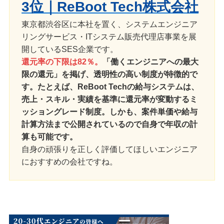
3位｜ReBoot Tech株式会社
東京都渋谷区に本社を置く、システムエンジニア
リングサービス・ITシステム販売代理店事業を展
開しているSES企業です。
還元率の下限は82％。
「働くエンジニアへの最大
限の還元」を掲げ、透明性の高い制度が特徴的で
す。たとえば、ReBoot Techの給与システムは、
売上・スキル・実績を基準に還元率が変動するミ
ッショングレード制度。しかも、案件単価や給与
計算方法まで公開されているので自身で年収の計
算も可能です。
自身の頑張りを正しく評価してほしいエンジニア
におすすめの会社ですね。