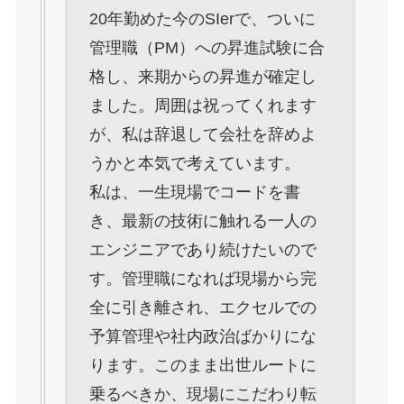
20年勤めた今のSIerで、ついに
管理職（PM）への昇進試験に合
格し、来期からの昇進が確定し
ました。周囲は祝ってくれます
が、私は辞退して会社を辞めよ
うかと本気で考えています。
私は、一生現場でコードを書
き、最新の技術に触れる一人の
エンジニアであり続けたいので
す。管理職になれば現場から完
全に引き離され、エクセルでの
予算管理や社内政治ばかりにな
ります。このまま出世ルートに
乗るべきか、現場にこだわり転