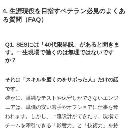
4. 生涯現役を目指すベテラン必見のよくあ
る質問（FAQ）
Q1. SESには「40代限界説」があると聞きま
す。一生現場で働くのは無理ではないです
か？
それは「スキルを磨くのをサボった人」だけの話
です。
確かに、単純なテストや保守しかできないエンジ
ニアは、単価の安い若手やオフショアに仕事を奪
われます。しかし、上流設計ができたり、現場で
チームを牽引できる「影響力」と「技術力」を持